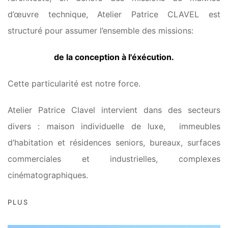
d’œuvre technique, Atelier Patrice CLAVEL est
structuré pour assumer l’ensemble des missions:
de la conception à l'éxécution.
Cette particularité est notre force.
Atelier Patrice Clavel intervient dans des secteurs
divers : maison individuelle de luxe, immeubles
d’habitation et résidences seniors, bureaux, surfaces
commerciales et industrielles, complexes
cinématographiques.
PLUS