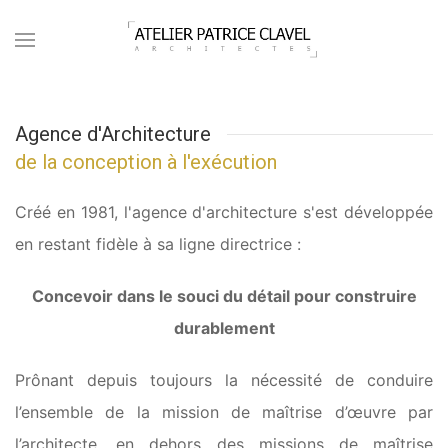
Agence d'Architecture
de la conception à l'exécution
Créé en 1981, l'agence d'architecture s'est développée
en restant fidèle à sa ligne directrice :
Concevoir dans le souci du détail pour construire
durablement
Prônant depuis toujours la nécessité de conduire
l’ensemble de la mission de maîtrise d’œuvre par
l’architecte, en dehors des missions de maîtrise