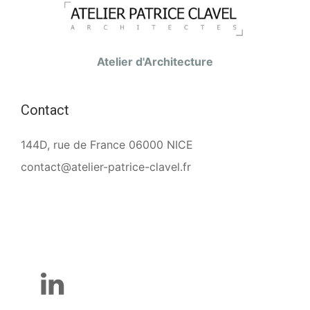
Atelier d'Architecture
Contact
144D, rue de France 06000 NICE
contact@atelier-patrice-clavel.fr