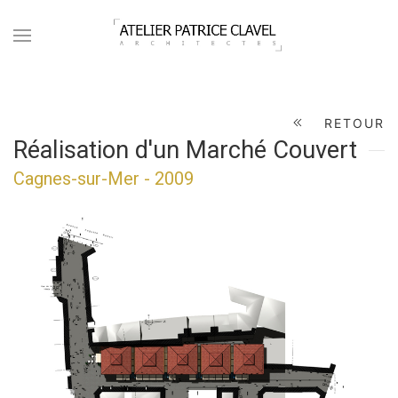
RETOUR
Réalisation d'un Marché Couvert
Cagnes-sur-Mer - 2009