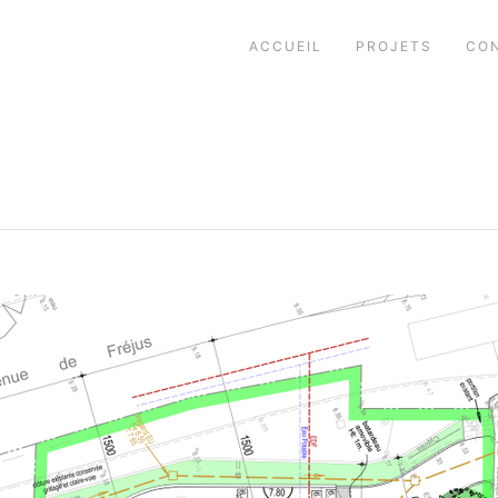
ACCUEIL
PROJETS
CO