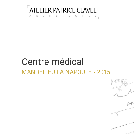
Centre médical
MANDELIEU LA NAPOULE - 2015