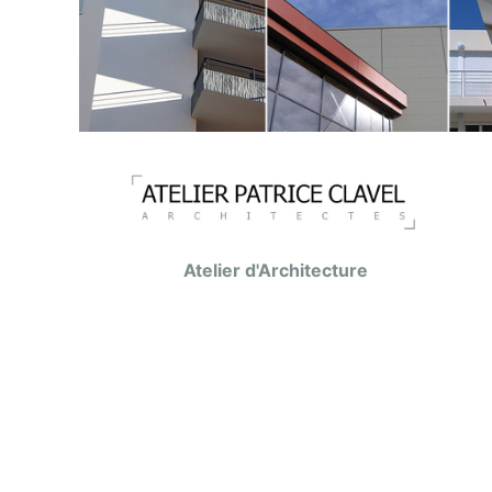
Atelier d'Architecture