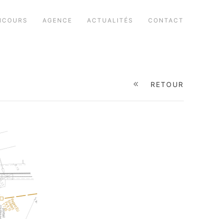
NCOURS
AGENCE
ACTUALITÉS
CONTACT
RETOUR