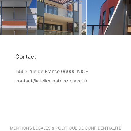
Contact
144D, rue de France 06000 NICE
contact@atelier-patrice-clavel.fr
MENTIONS LÉGALES & POLITIQUE DE CONFIDENTIALITÉ